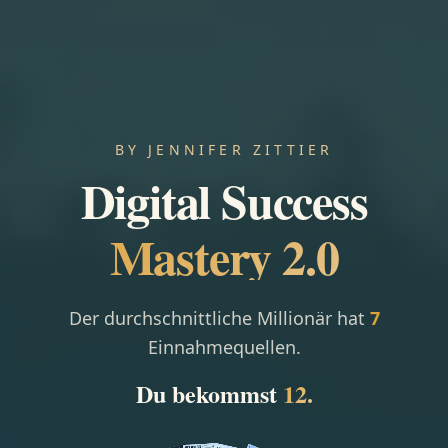
BY JENNIFER ZITTIER
Digital Success
Mastery 2.0
Der durchschnittliche Millionär hat
7
Einnahmequellen.
Du bekommst
12.