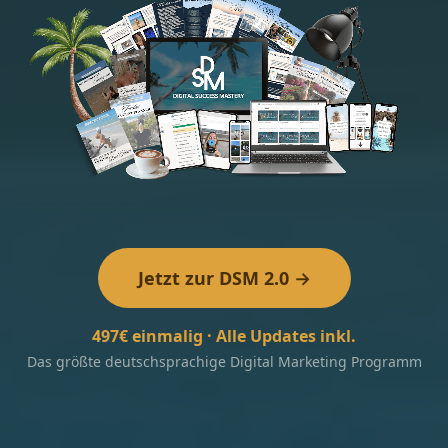
Jetzt zur DSM 2.0 →
497€ einmalig · Alle Updates inkl.
Das größte deutschsprachige Digital Marketing Programm